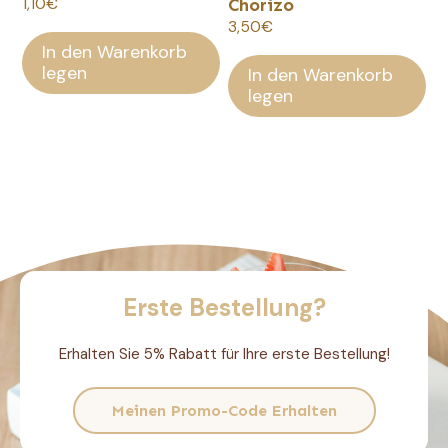
1,10
€
Chorizo
3,50
€
In den Warenkorb
legen
In den Warenkorb
legen
Erste Bestellung?
Erhalten Sie 5% Rabatt für Ihre erste Bestellung!
Meinen Promo-Code Erhalten