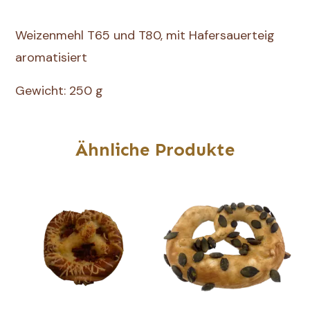
Weizenmehl T65 und T80, mit Hafersauerteig
aromatisiert
Gewicht: 250 g
Ähnliche Produkte