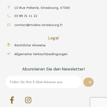
10 Rue Mélanie, Strasbourg, 67000
03 88 31 11 22
contact@mokka-strasbourg.fr
Legal
Rechtliche Hinweise
Allgemeine Verkaufsbedingungen
Abonnieren Sie den Newsletter!