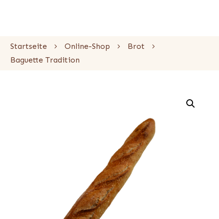
Startseite
Online-Shop
Brot
Baguette Tradition