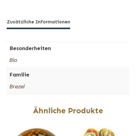
Naturbrezel
Zusätzliche Informationen
Besonderheiten
Bio
Familie
Brezel
Ähnliche Produkte