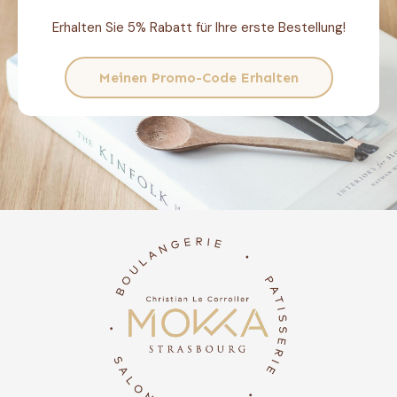
Erhalten Sie 5% Rabatt für Ihre erste Bestellung!
Meinen Promo-Code Erhalten