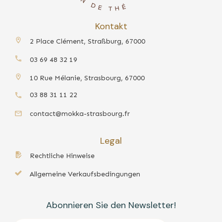
Kontakt
2 Place Clément, Straßburg, 67000
03 69 48 32 19
10 Rue Mélanie, Strasbourg, 67000
03 88 31 11 22
contact@mokka-strasbourg.fr
Legal
Rechtliche Hinweise
Allgemeine Verkaufsbedingungen
Abonnieren Sie den Newsletter!