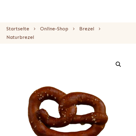
Startseite
Online-Shop
Brezel
Naturbrezel