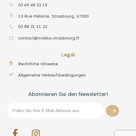
03 69 48 32 19
10 Rue Mélanie, Strasbourg, 67000
03 88 31 11 22
contact@mokka-strasbourg.fr
Legal
Rechtliche Hinweise
Allgemeine Verkaufsbedingungen
Abonnieren Sie den Newsletter!