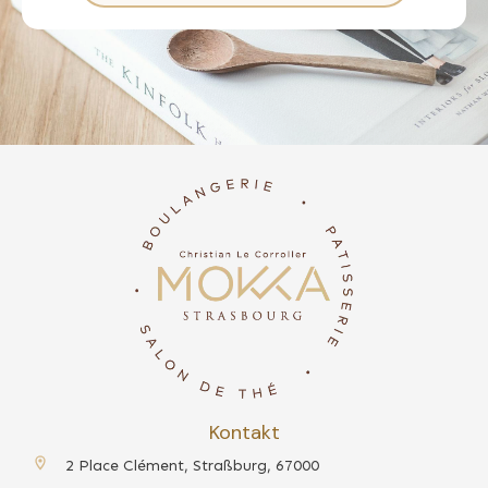
Kontakt
2 Place Clément, Straßburg, 67000