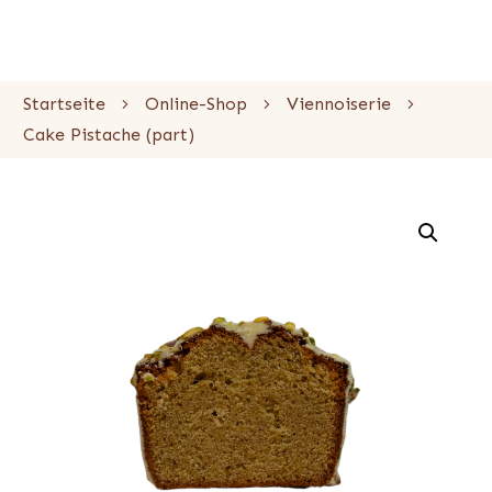
Startseite
Online-Shop
Viennoiserie
Cake Pistache (part)