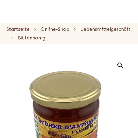
Startseite
Online-Shop
Lebensmittelgeschäft
Blütenhonig