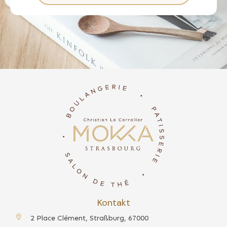
Kontakt
2 Place Clément, Straßburg, 67000