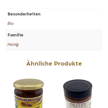
Besonderheiten
Bio
Familie
Honig
Ähnliche Produkte