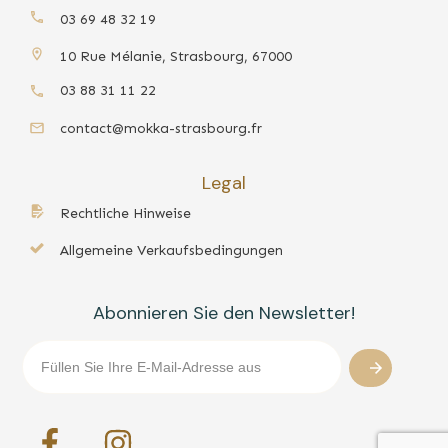
03 69 48 32 19
10 Rue Mélanie, Strasbourg, 67000
03 88 31 11 22
contact@mokka-strasbourg.fr
Legal
Rechtliche Hinweise
Allgemeine Verkaufsbedingungen
Abonnieren Sie den Newsletter!