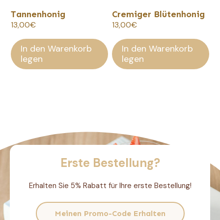
Tannenhonig
Cremiger Blütenhonig
13,00
€
13,00
€
In den Warenkorb
In den Warenkorb
legen
legen
Erste Bestellung?
Erhalten Sie 5% Rabatt für Ihre erste Bestellung!
Meinen Promo-Code Erhalten