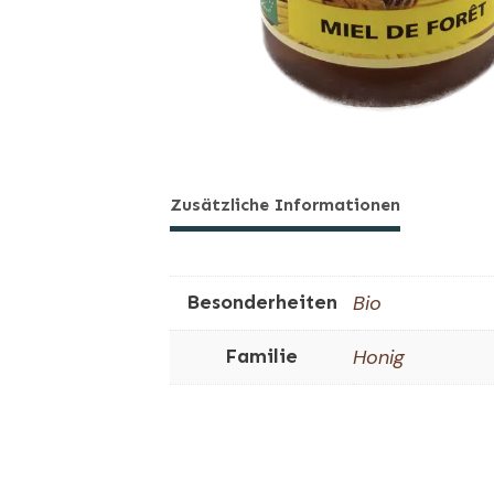
Zusätzliche Informationen
Besonderheiten
Bio
Familie
Honig