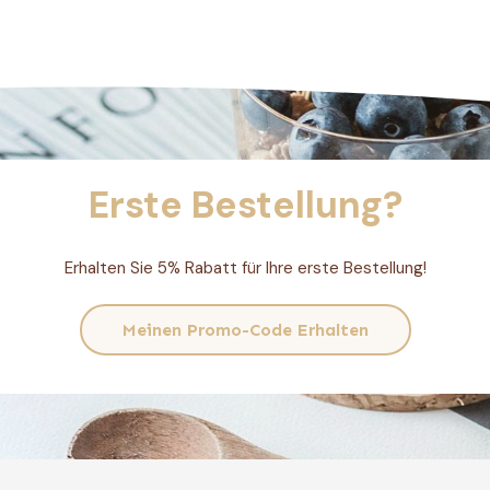
Erste Bestellung?
Erhalten Sie 5% Rabatt für Ihre erste Bestellung!
Meinen Promo-Code Erhalten