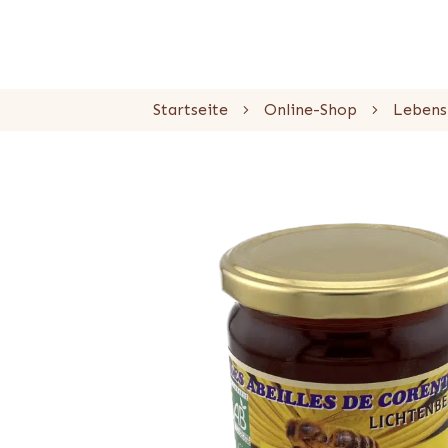
Startseite
Online-Shop
Lebens