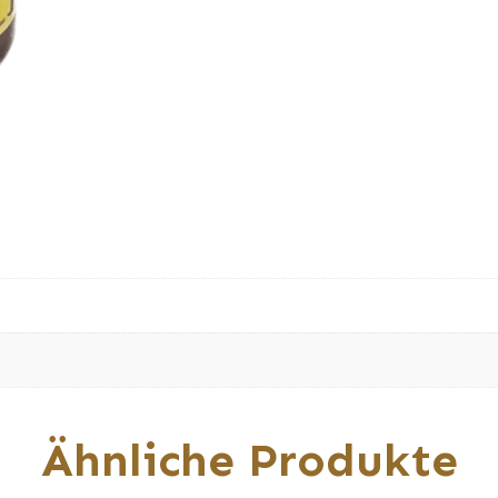
Ähnliche Produkte