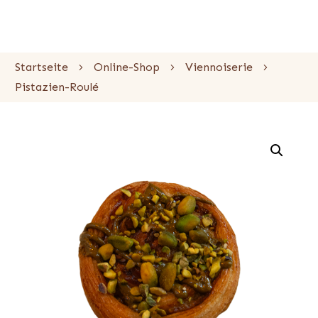
Startseite
Online-Shop
Viennoiserie
Pistazien-Roulé