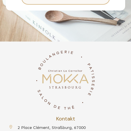
Kontakt
2 Place Clément, Straßburg, 67000