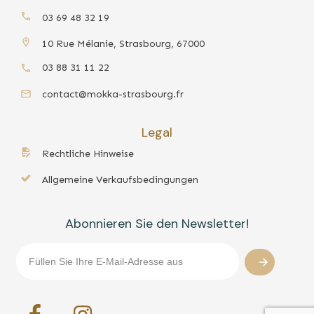
03 69 48 32 19
10 Rue Mélanie, Strasbourg, 67000
03 88 31 11 22
contact@mokka-strasbourg.fr
Legal
Rechtliche Hinweise
Allgemeine Verkaufsbedingungen
Abonnieren Sie den Newsletter!