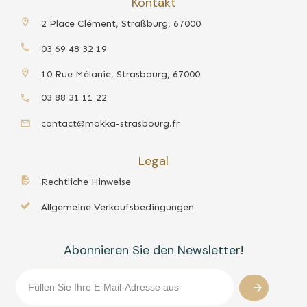
Kontakt
2 Place Clément, Straßburg, 67000
03 69 48 32 19
10 Rue Mélanie, Strasbourg, 67000
03 88 31 11 22
contact@mokka-strasbourg.fr
Legal
Rechtliche Hinweise
Allgemeine Verkaufsbedingungen
Abonnieren Sie den Newsletter!