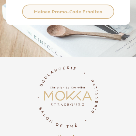
Meinen Promo-Code Erhalten