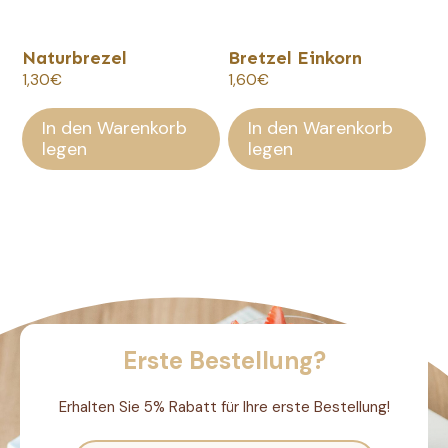
Naturbrezel
Bretzel Einkorn
1,30
€
1,60
€
In den Warenkorb
In den Warenkorb
legen
legen
Erste Bestellung?
Erhalten Sie 5% Rabatt für Ihre erste Bestellung!