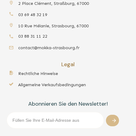
2 Place Clément, Straßburg, 67000
03 69 48 32 19
10 Rue Mélanie, Strasbourg, 67000
03 88 31 11 22
contact@mokka-strasbourg.fr
Legal
Rechtliche Hinweise
Allgemeine Verkaufsbedingungen
Abonnieren Sie den Newsletter!