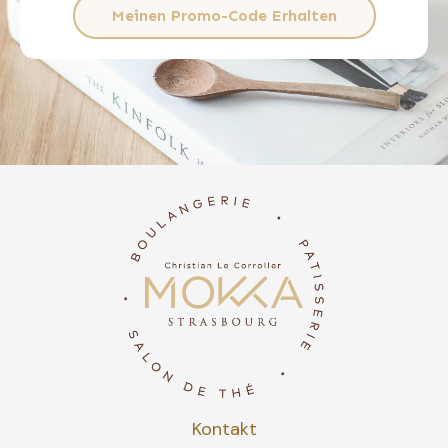
Meinen Promo-Code Erhalten
Kontakt