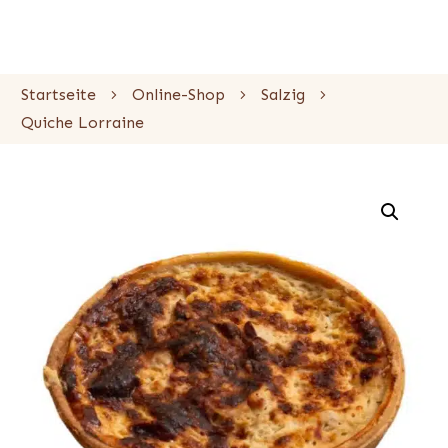
Startseite
Online-Shop
Salzig
Quiche Lorraine