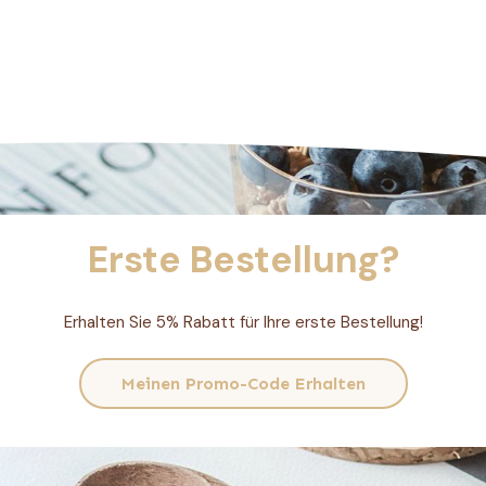
Erste Bestellung?
Erhalten Sie 5% Rabatt für Ihre erste Bestellung!
Meinen Promo-Code Erhalten