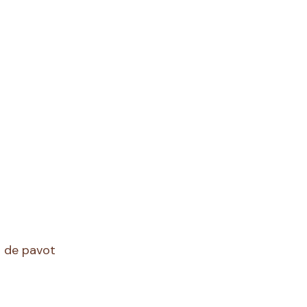
s de pavot