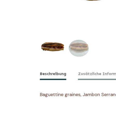
Beschreibung
Zusätzliche Infor
Baguettine graines, Jambon Serran