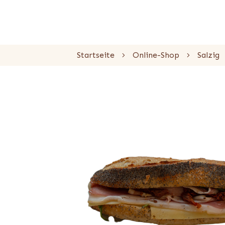
Startseite
Online-Shop
Salzig