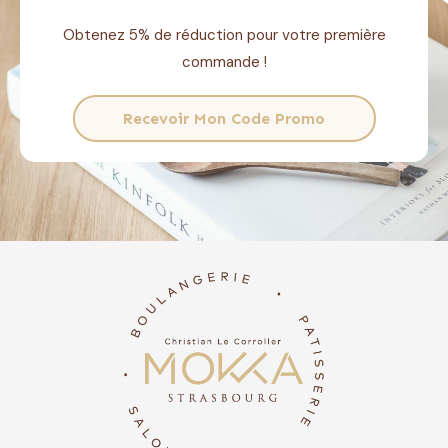
Obtenez 5% de réduction pour votre première
commande !
Recevoir Mon Code Promo