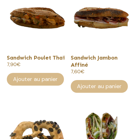
Sandwich Poulet Thaï
Sandwich Jambon
7,90
€
Affiné
7,60
€
Ajouter au panier
Ajouter au panier