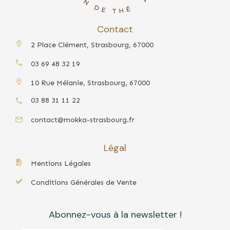
Contact
2 Place Clément, Strasbourg, 67000
03 69 48 32 19
10 Rue Mélanie, Strasbourg, 67000
03 88 31 11 22
contact@mokka-strasbourg.fr
Légal
Mentions Légales
Conditions Générales de Vente
Abonnez-vous à la newsletter !