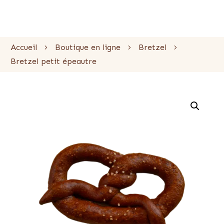
Accueil
Boutique en ligne
Bretzel
Bretzel petit épeautre