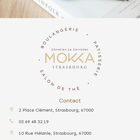
Contact
2 Place Clément, Strasbourg, 67000
03 69 48 32 19
10 Rue Mélanie, Strasbourg, 67000