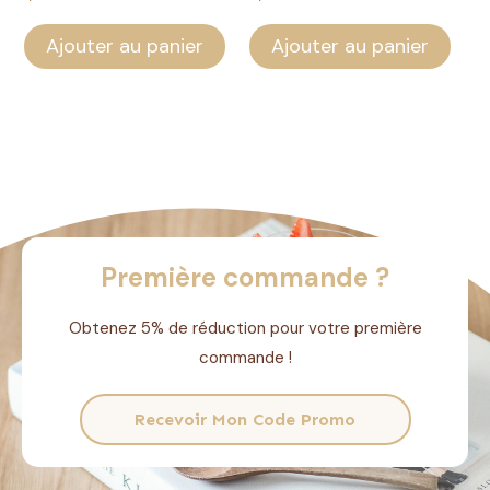
Ajouter au panier
Ajouter au panier
Première commande ?
Obtenez 5% de réduction pour votre première
commande !
Recevoir Mon Code Promo