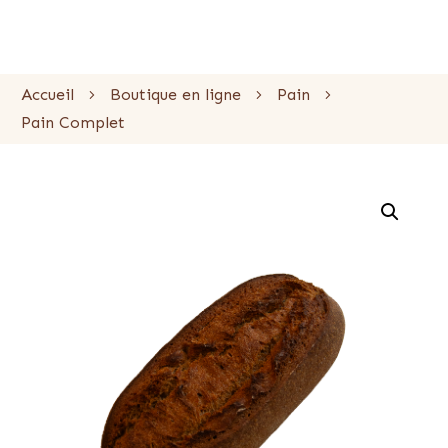
Accueil
Boutique en ligne
Pain
Pain Complet