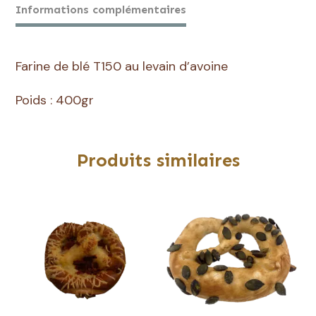
Informations complémentaires
Farine de blé T150 au levain d’avoine
Poids : 400gr
Produits similaires