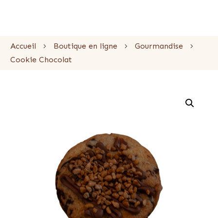
Accueil
Boutique en ligne
Gourmandise
Cookie Chocolat