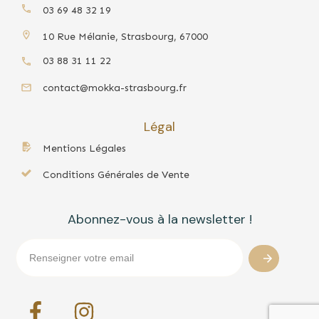
03 69 48 32 19
10 Rue Mélanie, Strasbourg, 67000
03 88 31 11 22
contact@mokka-strasbourg.fr
Légal
Mentions Légales
Conditions Générales de Vente
Abonnez-vous à la newsletter !