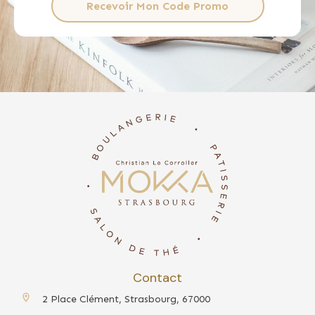
Recevoir Mon Code Promo
Contact
2 Place Clément, Strasbourg, 67000