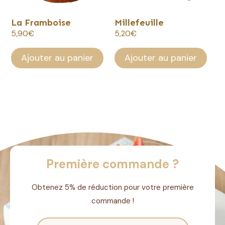
La Framboise
Millefeuille
5,90
€
5,20
€
Ajouter au panier
Ajouter au panier
Première commande ?
Obtenez 5% de réduction pour votre première
commande !