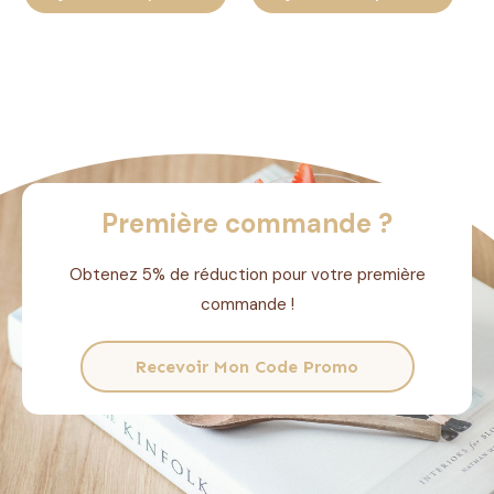
Première commande ?
Obtenez 5% de réduction pour votre première
commande !
Recevoir Mon Code Promo