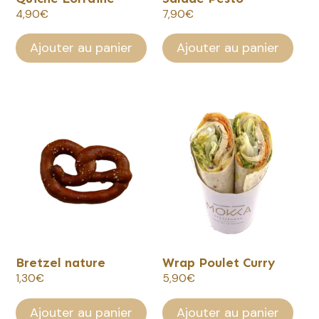
4,90
€
7,90
€
Ajouter au panier
Ajouter au panier
Bretzel nature
Wrap Poulet Curry
1,30
€
5,90
€
Ajouter au panier
Ajouter au panier