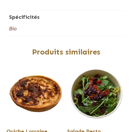
Spécificités
Bio
Produits similaires
Quiche Lorraine
Salade Pesto