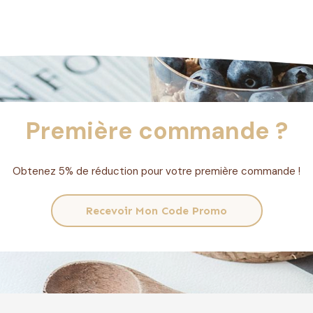
Première commande ?
Obtenez 5% de réduction pour votre première commande !
Recevoir Mon Code Promo