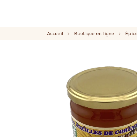
Accueil
Boutique en ligne
Épic