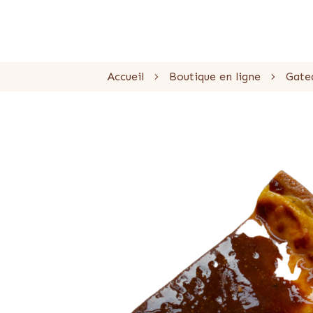
Accueil
Boutique en ligne
Gate