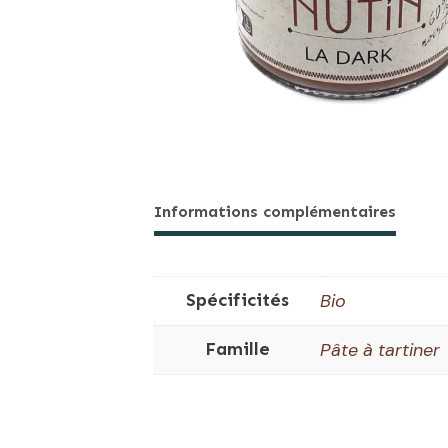
Informations complémentaires
Spécificités
Bio
Famille
Pâte à tartiner