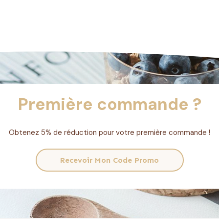
Première commande ?
Obtenez 5% de réduction pour votre première commande !
Recevoir Mon Code Promo