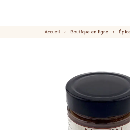
Accueil
Boutique en ligne
Épic