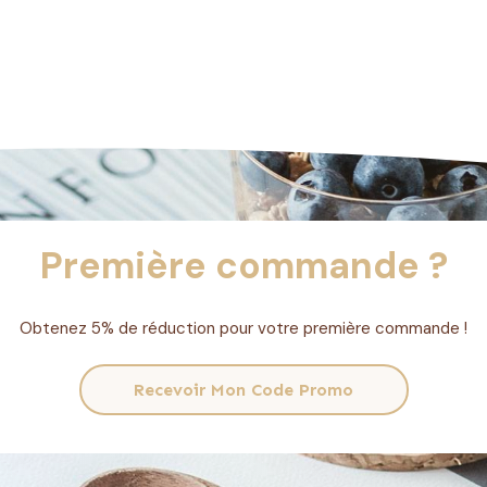
à
13,40€
Première commande ?
Obtenez 5% de réduction pour votre première commande !
Recevoir Mon Code Promo