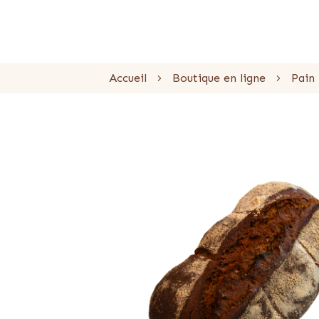
Accueil
Boutique en ligne
Pain