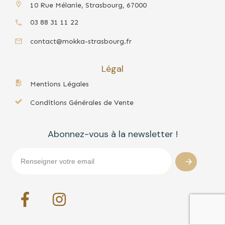
10 Rue Mélanie, Strasbourg, 67000
03 88 31 11 22
contact@mokka-strasbourg.fr
Légal
Mentions Légales
Conditions Générales de Vente
Abonnez-vous à la newsletter !