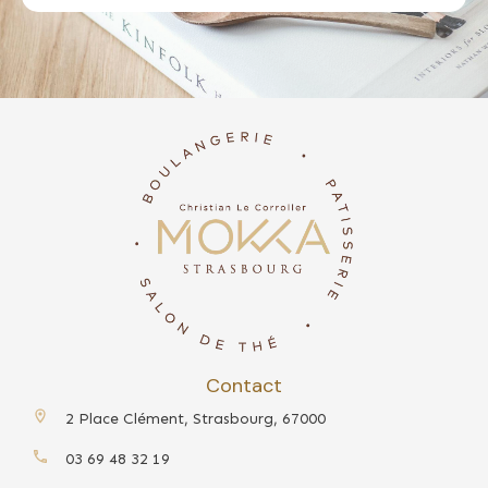
Contact
2 Place Clément, Strasbourg, 67000
03 69 48 32 19