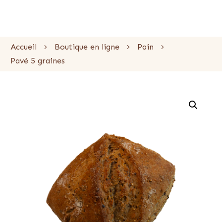
Accueil
Boutique en ligne
Pain
Pavé 5 graines