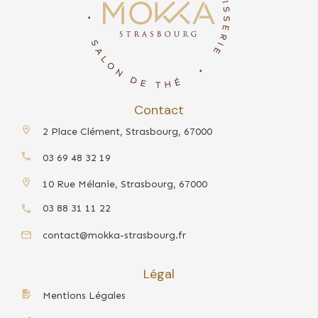
Contact
2 Place Clément, Strasbourg, 67000
03 69 48 32 19
10 Rue Mélanie, Strasbourg, 67000
03 88 31 11 22
contact@mokka-strasbourg.fr
Légal
Mentions Légales