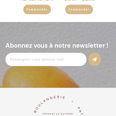
Commander
Commander
Abonnez vous à notre newsletter !