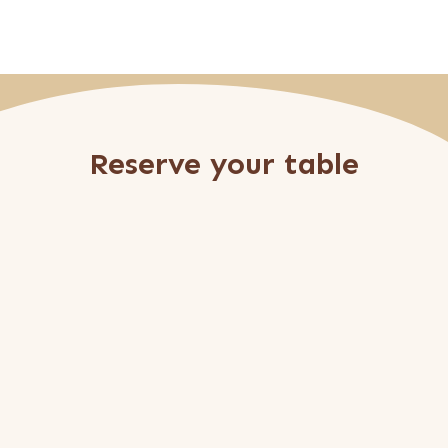
Reserve your table