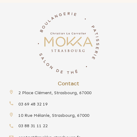
Contact
2 Place Clément, Strasbourg, 67000
03 69 48 32 19
10 Rue Mélanie, Strasbourg, 67000
03 88 31 11 22