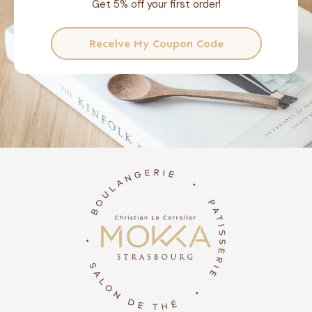
Get 5% off your first order!
Receive My Coupon Code