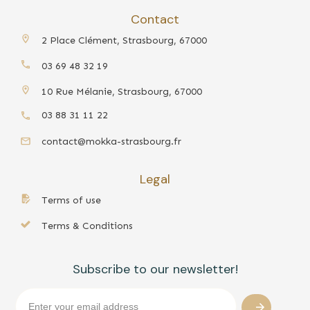
Contact
2 Place Clément, Strasbourg, 67000
03 69 48 32 19
10 Rue Mélanie, Strasbourg, 67000
03 88 31 11 22
contact@mokka-strasbourg.fr
Legal
Terms of use
Terms & Conditions
Subscribe to our newsletter!